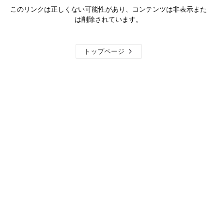
このリンクは正しくない可能性があり、コンテンツは非表示また
は削除されています。
トップページ