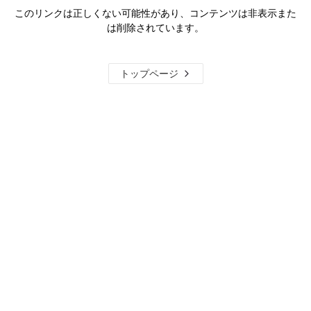
このリンクは正しくない可能性があり、コンテンツは非表示また
は削除されています。
トップページ