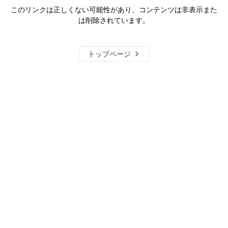
このリンクは正しくない可能性があり、コンテンツは非表示また
は削除されています。
トップページ