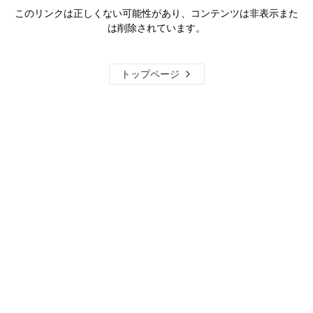
このリンクは正しくない可能性があり、コンテンツは非表示また
は削除されています。
トップページ