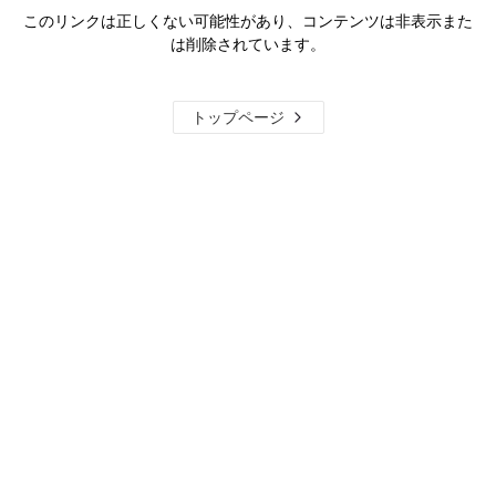
このリンクは正しくない可能性があり、コンテンツは非表示また
は削除されています。
トップページ