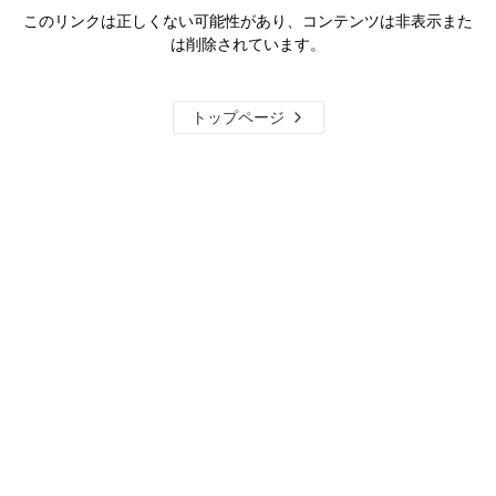
このリンクは正しくない可能性があり、コンテンツは非表示また
は削除されています。
トップページ