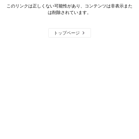
このリンクは正しくない可能性があり、コンテンツは非表示また
は削除されています。
トップページ