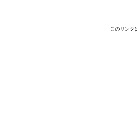
このリンク