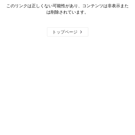
このリンクは正しくない可能性があり、コンテンツは非表示また
は削除されています。
トップページ