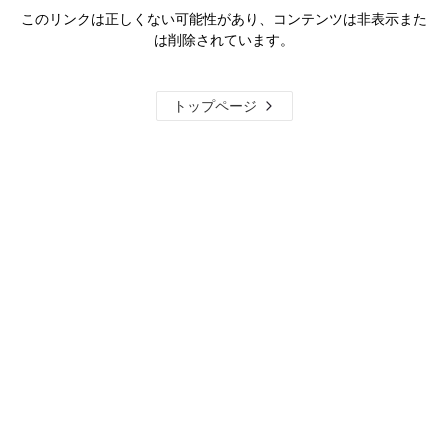
このリンクは正しくない可能性があり、コンテンツは非表示また
は削除されています。
トップページ