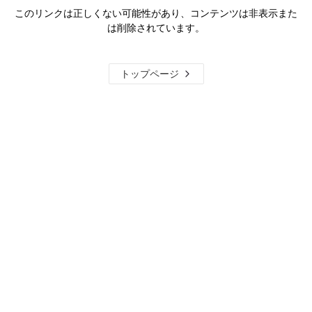
このリンクは正しくない可能性があり、コンテンツは非表示また
は削除されています。
トップページ