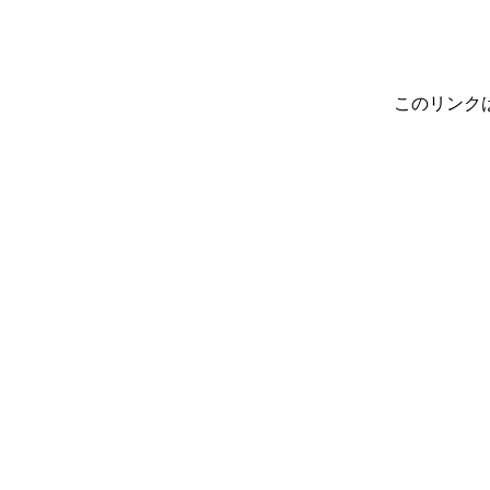
このリンク