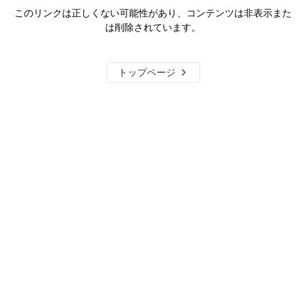
このリンクは正しくない可能性があり、コンテンツは非表示また
は削除されています。
トップページ