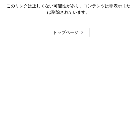
このリンクは正しくない可能性があり、コンテンツは非表示また
は削除されています。
トップページ