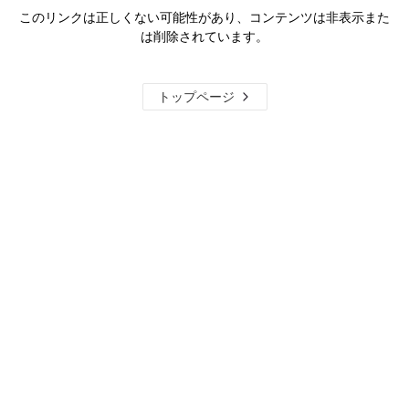
このリンクは正しくない可能性があり、コンテンツは非表示また
は削除されています。
トップページ