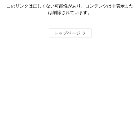
このリンクは正しくない可能性があり、コンテンツは非表示また
は削除されています。
トップページ