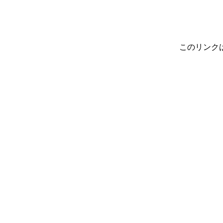
このリンク