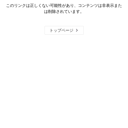
このリンクは正しくない可能性があり、コンテンツは非表示また
は削除されています。
トップページ