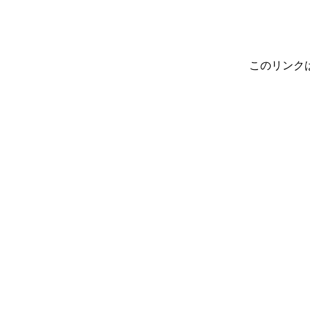
このリンク