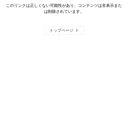
このリンクは正しくない可能性があり、コンテンツは非表示また
は削除されています。
トップページ