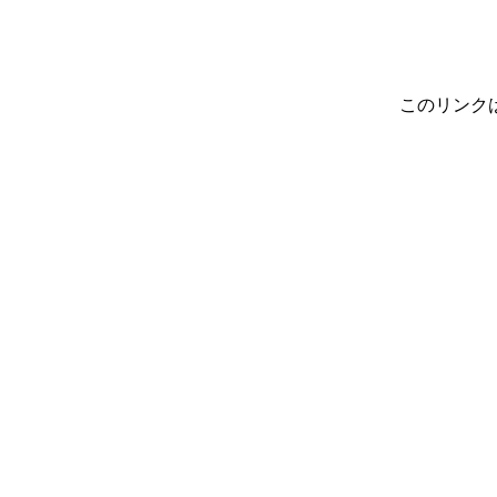
このリンク