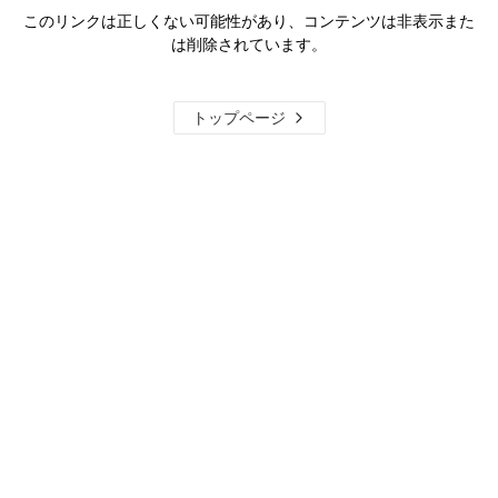
このリンクは正しくない可能性があり、コンテンツは非表示また
は削除されています。
トップページ