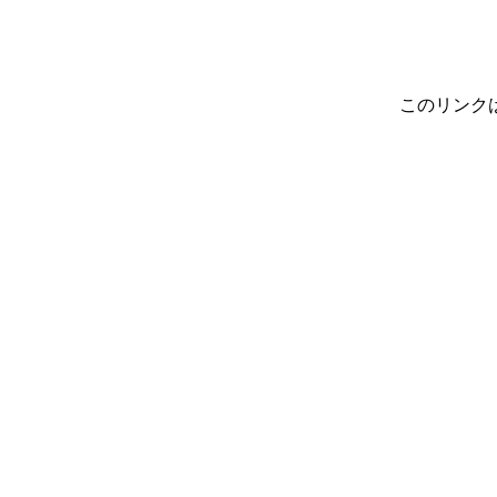
このリンク