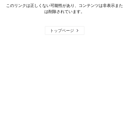
このリンクは正しくない可能性があり、コンテンツは非表示また
は削除されています。
トップページ