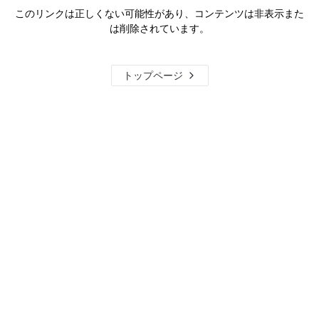
このリンクは正しくない可能性があり、コンテンツは非表示また
は削除されています。
トップページ