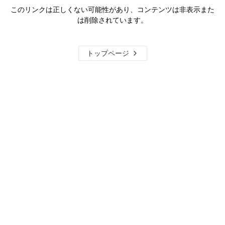
このリンクは正しくない可能性があり、コンテンツは非表示また
は削除されています。
トップページ