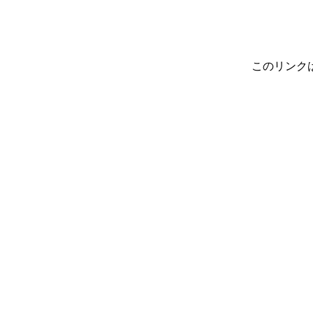
このリンク