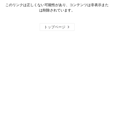
このリンクは正しくない可能性があり、コンテンツは非表示また
は削除されています。
トップページ