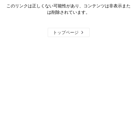
このリンクは正しくない可能性があり、コンテンツは非表示また
は削除されています。
トップページ