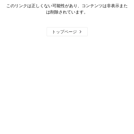
このリンクは正しくない可能性があり、コンテンツは非表示また
は削除されています。
トップページ