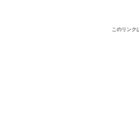
このリンク