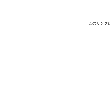
このリンク