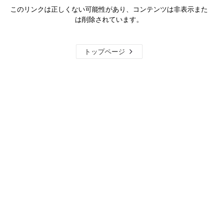
このリンクは正しくない可能性があり、コンテンツは非表示また
は削除されています。
トップページ