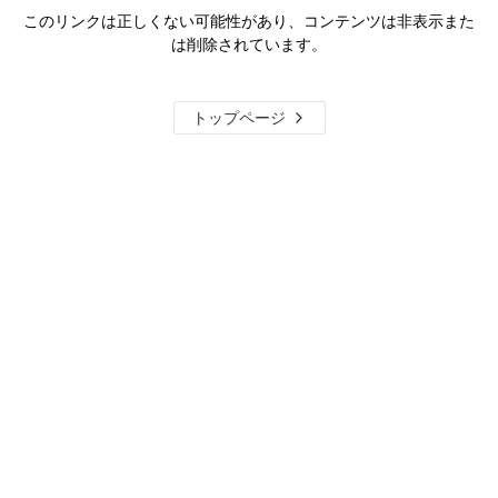
このリンクは正しくない可能性があり、コンテンツは非表示また
は削除されています。
トップページ