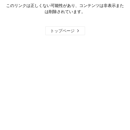
このリンクは正しくない可能性があり、コンテンツは非表示また
は削除されています。
トップページ