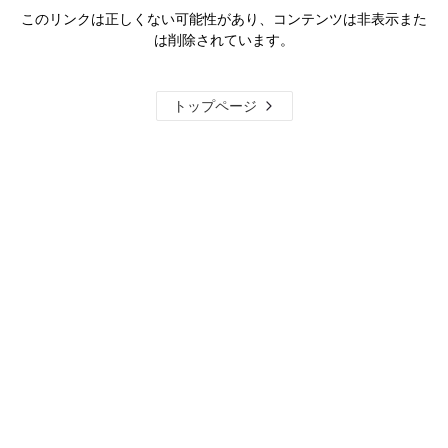
このリンクは正しくない可能性があり、コンテンツは非表示また
は削除されています。
トップページ