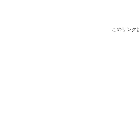
このリンク