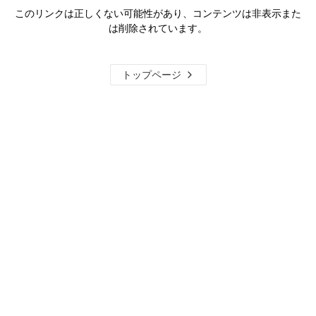
このリンクは正しくない可能性があり、コンテンツは非表示また
は削除されています。
トップページ