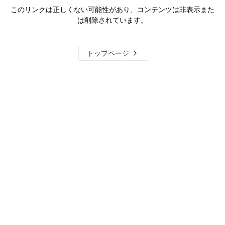
このリンクは正しくない可能性があり、コンテンツは非表示また
は削除されています。
トップページ