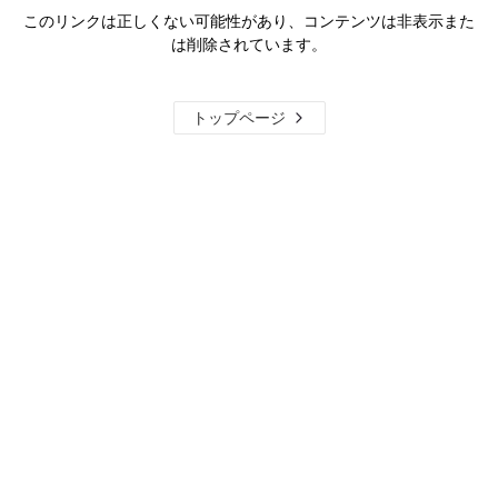
このリンクは正しくない可能性があり、コンテンツは非表示また
は削除されています。
トップページ