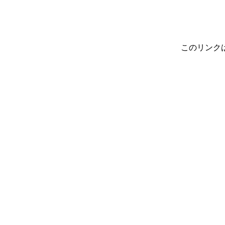
このリンク