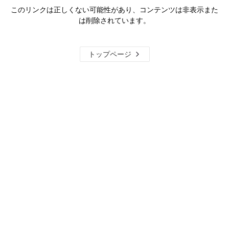
このリンクは正しくない可能性があり、コンテンツは非表示また
は削除されています。
トップページ