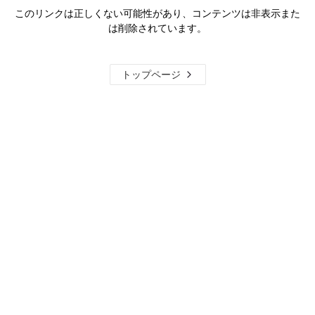
このリンクは正しくない可能性があり、コンテンツは非表示また
は削除されています。
トップページ