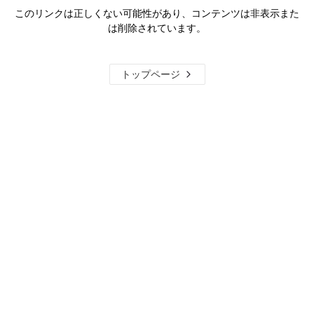
このリンクは正しくない可能性があり、コンテンツは非表示また
は削除されています。
トップページ