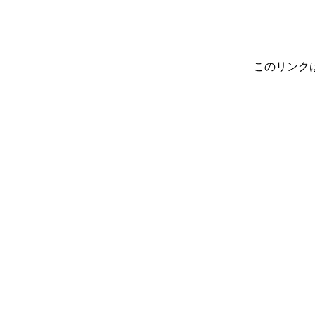
このリンク