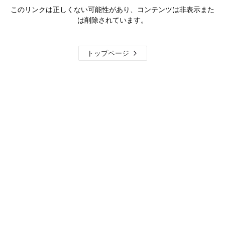
このリンクは正しくない可能性があり、コンテンツは非表示また
は削除されています。
トップページ