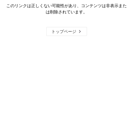
このリンクは正しくない可能性があり、コンテンツは非表示また
は削除されています。
トップページ