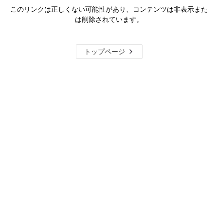
このリンクは正しくない可能性があり、コンテンツは非表示また
は削除されています。
トップページ