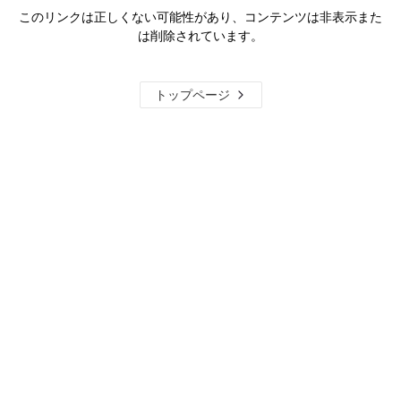
このリンクは正しくない可能性があり、コンテンツは非表示また
は削除されています。
トップページ