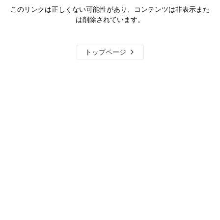
このリンクは正しくない可能性があり、コンテンツは非表示また
は削除されています。
トップページ